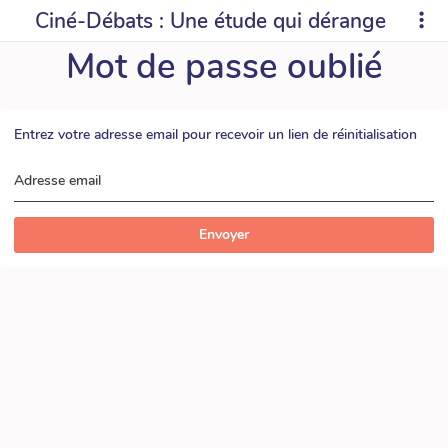
Ciné-Débats : Une étude qui dérange
Mot de passe oublié
Entrez votre adresse email pour recevoir un lien de réinitialisation
Adresse email
Envoyer